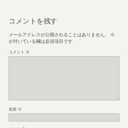
コメントを残す
メールアドレスが公開されることはありません。
※
が付いている欄は必須項目です
コメント
※
名前
※