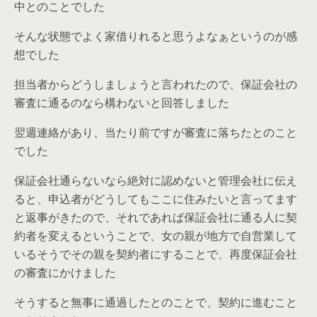
中とのことでした
そんな状態でよく家借りれると思うよなぁというのが感
想でした
担当者からどうしましょうと言われたので、保証会社の
審査に通るのなら構わないと回答しました
翌週連絡があり、当たり前ですが審査に落ちたとのこと
でした
保証会社通らないなら絶対に認めないと管理会社に伝え
ると、申込者がどうしてもここに住みたいと言ってます
と返事がきたので、それであれば保証会社に通る人に契
約者を変えるということで、女の親が地方で自営業して
いるそうでその親を契約者にすることで、再度保証会社
の審査にかけました
そうすると無事に通過したとのことで、契約に進むこと