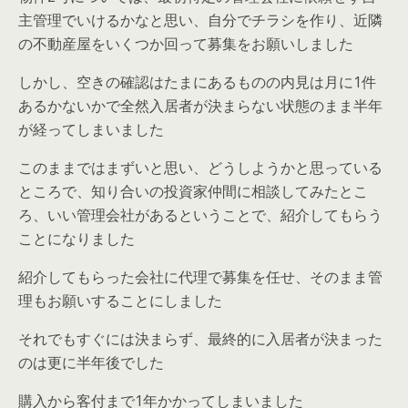
主管理でいけるかなと思い、自分でチラシを作り、近隣
の不動産屋をいくつか回って募集をお願いしました
しかし、空きの確認はたまにあるものの内見は月に1件
あるかないかで全然入居者が決まらない状態のまま半年
が経ってしまいました
このままではまずいと思い、どうしようかと思っている
ところで、知り合いの投資家仲間に相談してみたとこ
ろ、いい管理会社があるということで、紹介してもらう
ことになりました
紹介してもらった会社に代理で募集を任せ、そのまま管
理もお願いすることにしました
それでもすぐには決まらず、最終的に入居者が決まった
のは更に半年後でした
購入から客付まで1年かかってしまいました