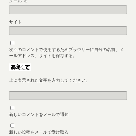
メール
※
サイト
次回のコメントで使用するためブラウザーに自分の名前、メ
ールアドレス、サイトを保存する。
上に表示された文字を入力してください。
新しいコメントをメールで通知
新しい投稿をメールで受け取る