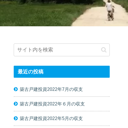
最近の投稿
築古戸建投資2022年7月の収支
築古戸建投資2022年６月の収支
築古戸建投資2022年5月の収支