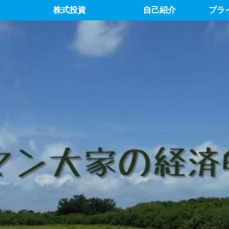
株式投資
自己紹介
プラ