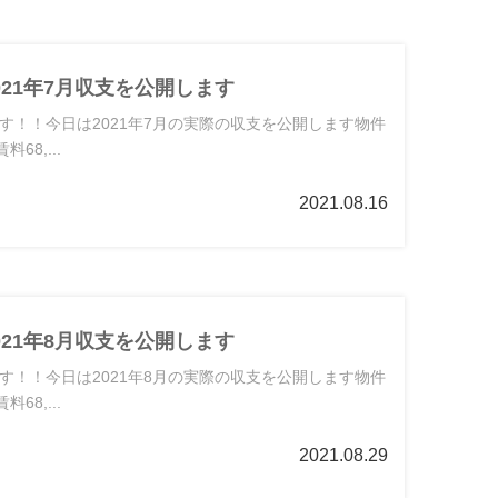
021年7月収支を公開します
す！！今日は2021年7月の実際の収支を公開します物件
68,...
2021.08.16
021年8月収支を公開します
す！！今日は2021年8月の実際の収支を公開します物件
68,...
2021.08.29