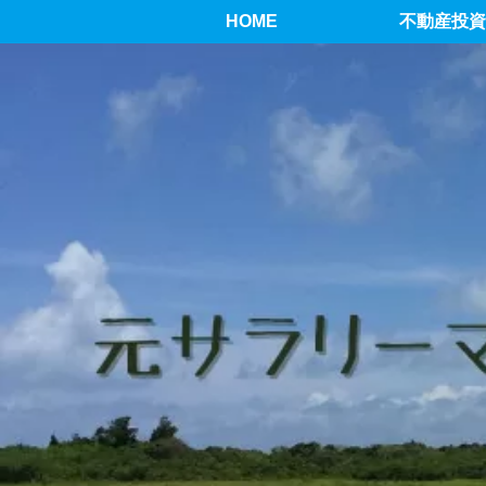
HOME
不動産投資