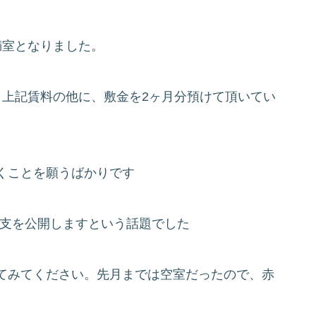
満室となりました。
、上記賃料の他に、敷金を2ヶ月分預けて頂いてい
くことを願うばかりです
の収支を公開しますという話題でした
てみてください。先月までは空室だったので、赤