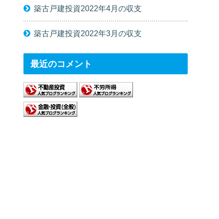
築古戸建投資2022年4月の収支
築古戸建投資2022年3月の収支
最近のコメント