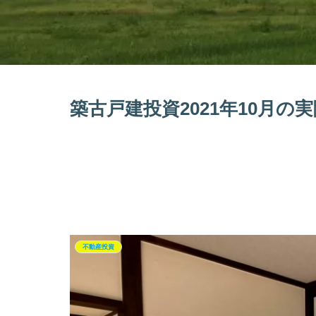
築古戸建投資2021年10月
不動産投資