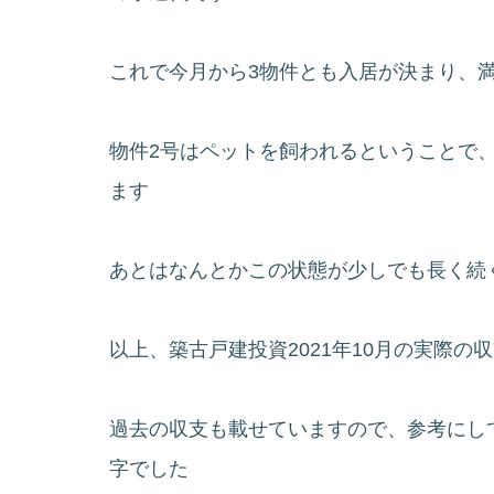
これで今月から3物件とも入居が決まり、
物件2号はペットを飼われるということで
ます
あとはなんとかこの状態が少しでも長く続
以上、築古戸建投資2021年10月の実際
過去の収支も載せていますので、参考にし
字でした