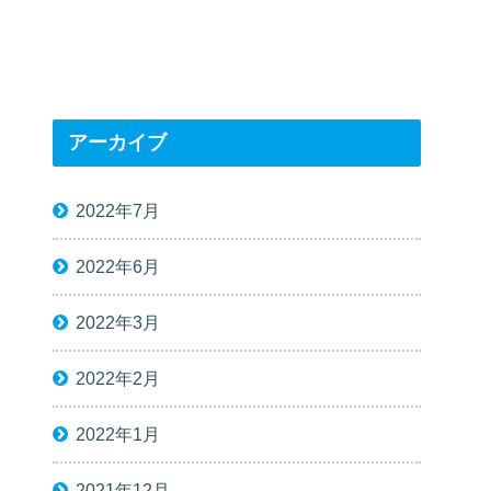
アーカイブ
2022年7月
2022年6月
2022年3月
2022年2月
2022年1月
2021年12月