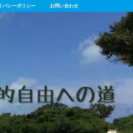
イバシーポリシー
お問い合わせ