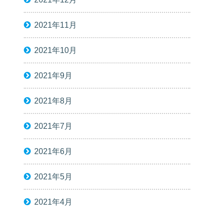
2021年11月
2021年10月
2021年9月
2021年8月
2021年7月
2021年6月
2021年5月
2021年4月