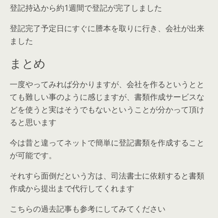
登記持込から約1週間で登記が完了しました
登記完了予定日にすぐに謄本を取りに行き、会社が出来
ました
まとめ
一度やってみれば分かりますが、会社を作るというとと
ても難しい事のように感じますが、書類作成サービスな
どを使うと実はそうでもないということが分かって頂け
ると思います
今は昔と違ってネットで簡単に登記書類を作成すること
が可能です。
それすら面倒だという方は、司法書士に依頼すると書類
作成から提出まで代行してくれます
こちらの過去記事も参考にしてみてください