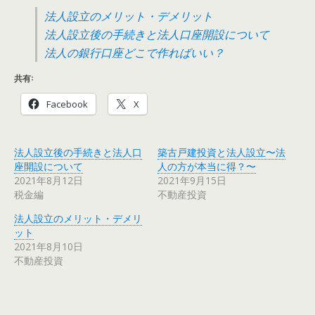
法人設立のメリット・デメリット
法人設立後の手続きと法人口座開設について
法人の銀行口座どこで作ればいい？
共有:
Facebook
X
法人設立後の手続きと法人口
築古戸建投資と法人設立〜法
座開設について
人の方が本当に得？〜
2021年8月12日
2021年9月15日
税金編
不動産投資
法人設立のメリット・デメリ
ット
2021年8月10日
不動産投資