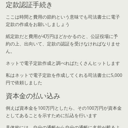
定款認証手続き
ここは時間と費用の節約という意味でも司法書士に電子
定款の作成をお願いしましょう
紙定款だと費用が4万円ほどかかるのと、公証役場に予
約の上、出向いて、定款の認証を受けなければなりませ
ん。
ネットで電子定款作成と調べればたくさんヒットします
私はネットで電子定款を作成してくれる司法書士に5,000
円で依頼しました
資本金の払い込み
例えば資本金を100万円としたら、その100万円が資本金
としてあることを示すために払込を行います
具体的には、自分の通帳から自分の通帳に名前が載るよ