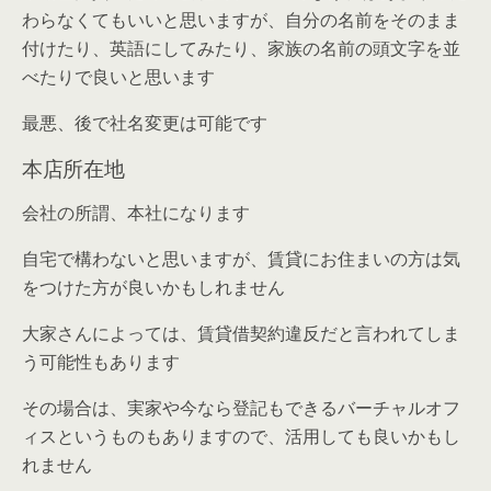
わらなくてもいいと思いますが、自分の名前をそのまま
付けたり、英語にしてみたり、家族の名前の頭文字を並
べたりで良いと思います
最悪、後で社名変更は可能です
本店所在地
会社の所謂、本社になります
自宅で構わないと思いますが、賃貸にお住まいの方は気
をつけた方が良いかもしれません
大家さんによっては、賃貸借契約違反だと言われてしま
う可能性もあります
その場合は、実家や今なら登記もできるバーチャルオフ
ィスというものもありますので、活用しても良いかもし
れません