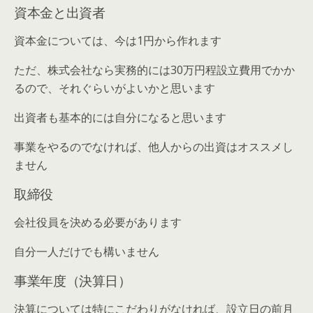
資本金と出資者
資本金については、今は1円から作れます
ただ、株式会社なら実務的には30万円程設立費用でかか
るので、それぐらいがよいかと思います
出資者も基本的には自分になると思います
事業をやるのでなければ、他人からの出資はオススメし
ません
取締役
会社役員を決める必要があります
自分一人だけでも構いません
事業年度（決算日）
決算については特にこだわりがなければ、設立日の前月