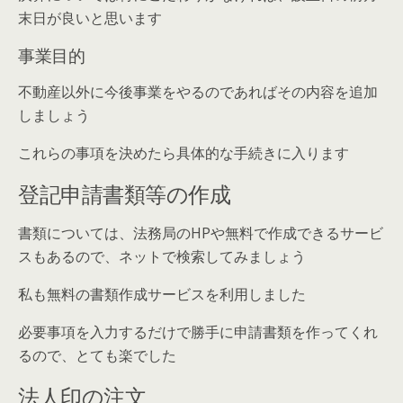
末日が良いと思います
事業目的
不動産以外に今後事業をやるのであればその内容を追加
しましょう
これらの事項を決めたら具体的な手続きに入ります
登記申請書類等の作成
書類については、法務局のHPや無料で作成できるサービ
スもあるので、ネットで検索してみましょう
私も無料の書類作成サービスを利用しました
必要事項を入力するだけで勝手に申請書類を作ってくれ
るので、とても楽でした
法人印の注文