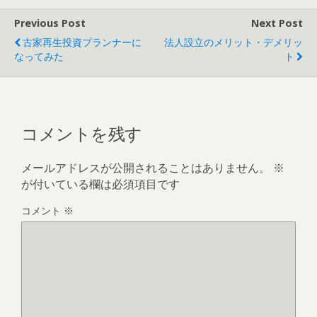
Previous Post
Next Post
古家再生投資プランナーに
法人設立のメリット・デメリッ
なってみた
ト
コメントを残す
メールアドレスが公開されることはありません。
※
が付いている欄は必須項目です
コメント
※