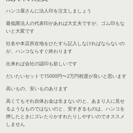
ハンコ屋さんに法人印を注文しましょう
最低限法人の代表印があれば大丈夫ですが、ゴム印もな
いと大変です
社名や本店所在地をひたすら記入しなければならないの
が、ハンコならすぐ終わります
出来れば会社の認印も欲しいです
だいたいセットで15000円〜2万円程度が良いと思います
高いもの、安いものあります
高くてもそれ自体お金は生まないのと、あまり人に見せ
るようなものではないのと、安すぎるものは、ハンコを
押したときにズレたりかすれたりしやすいのでオススメ
しません