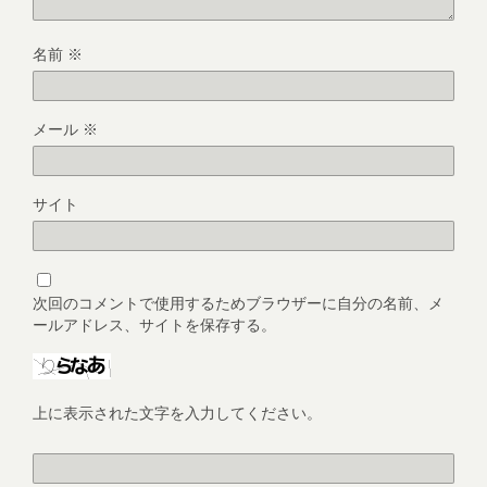
名前
※
メール
※
サイト
次回のコメントで使用するためブラウザーに自分の名前、メ
ールアドレス、サイトを保存する。
上に表示された文字を入力してください。