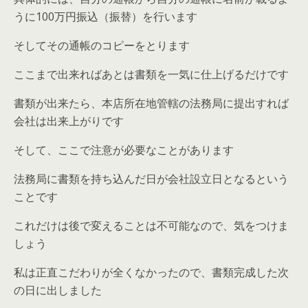
うに100万円振込（振替）を行います
そしてその通帳のコピーをとります
ここまで出来ればあとは書類を一気に仕上げるだけです
書類が出来たら、本店所在地管轄の法務局に提出すれば
会社は出来上がりです
そして、ここで注意が必要なことがあります
法務局に書類を持ち込んだ日が会社設立日となる
という
ことです
これだけは後で変えることは不可能なので、気をつけま
しょう
私は正直こだわりが全くなかったので、書類完成した次
の日に出しました