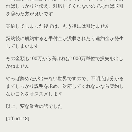
ればしっかりと伝え、対応してくれないのであれば取引
を辞めた方が良いです
契約してしまった後では、もう後には引けません
契約後に解約すると手付金が没収されたり違約金が発生
してしまいます
その金額も100万から高ければ1000万単位で損失を出し
かねません
やっぱ辞めたが出来ない世界ですので、不明点は分かる
までしっかり説明を求め、対応してくれないなら契約し
ないことをオススメします
以上、変な業者の話でした
[affi id=18]