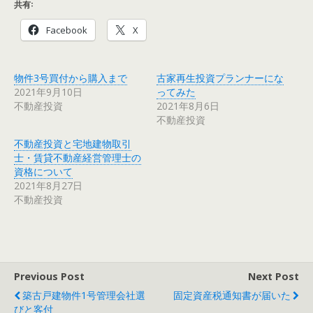
共有:
Facebook
X
物件3号買付から購入まで
古家再生投資プランナーにな
2021年9月10日
ってみた
不動産投資
2021年8月6日
不動産投資
不動産投資と宅地建物取引
士・賃貸不動産経営管理士の
資格について
2021年8月27日
不動産投資
Previous Post
Next Post
築古戸建物件1号管理会社選
固定資産税通知書が届いた
びと客付