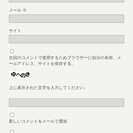
メール
※
サイト
次回のコメントで使用するためブラウザーに自分の名前、メ
ールアドレス、サイトを保存する。
上に表示された文字を入力してください。
新しいコメントをメールで通知