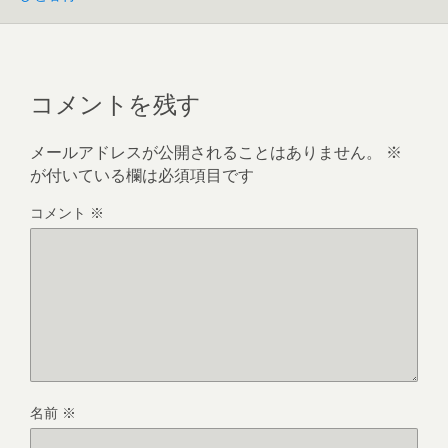
コメントを残す
メールアドレスが公開されることはありません。
※
が付いている欄は必須項目です
コメント
※
名前
※