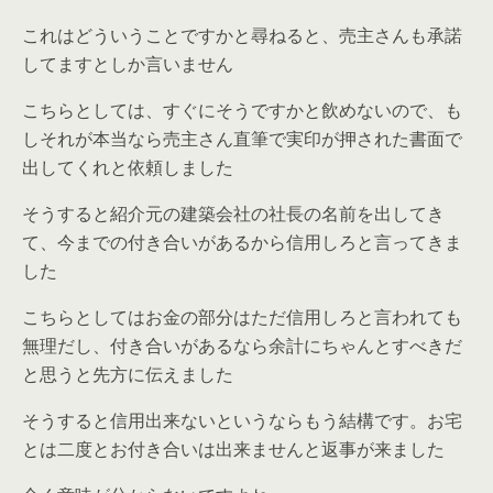
これはどういうことですかと尋ねると、売主さんも承諾
してますとしか言いません
こちらとしては、すぐにそうですかと飲めないので、も
しそれが本当なら売主さん直筆で実印が押された書面で
出してくれと依頼しました
そうすると紹介元の建築会社の社長の名前を出してき
て、今までの付き合いがあるから信用しろと言ってきま
した
こちらとしてはお金の部分はただ信用しろと言われても
無理だし、付き合いがあるなら余計にちゃんとすべきだ
と思うと先方に伝えました
そうすると信用出来ないというならもう結構です。お宅
とは二度とお付き合いは出来ませんと返事が来ました